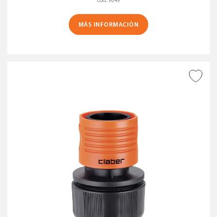
MÁS INFORMACIÓN
AÑADIR A DESEADOS