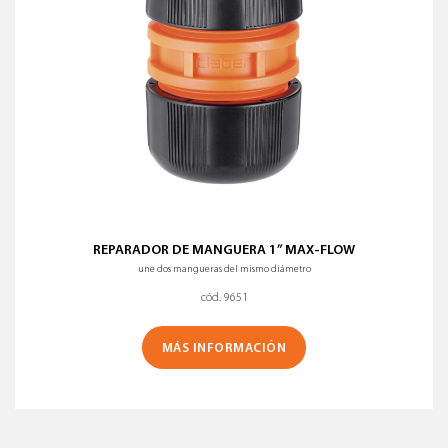
REPARADOR DE MANGUERA 1” MAX-FLOW
une dos mangueras del mismo diámetro
cód. 9651
MÁS INFORMACIÓN