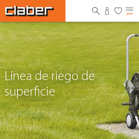
MENU
Línea de riego de
superficie