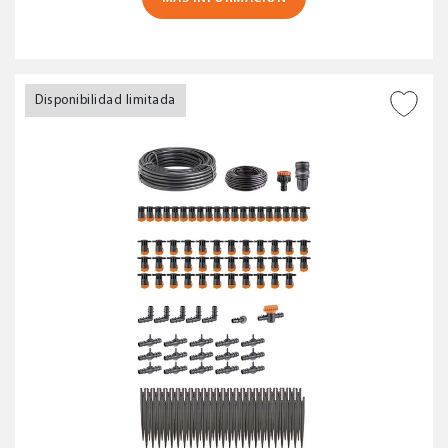
Disponibilidad limitada
AÑADIR A DESEADOS