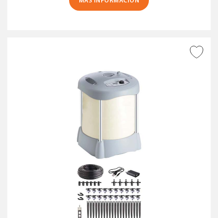
MÁS INFORMACIÓN
AÑADIR A DESEADOS