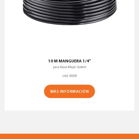
10 M MANGUERA 1/4”
para Aqua-Magic System
cód. 8068
MÁS INFORMACIÓN