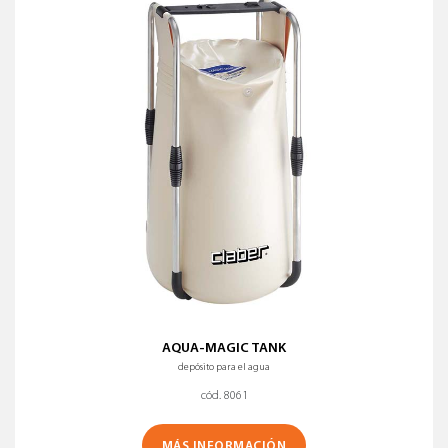
AQUA-MAGIC TANK
depósito para el agua
cód. 8061
MÁS INFORMACIÓN