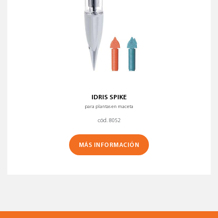
IDRIS SPIKE
para plantas en maceta
cód. 8052
MÁS INFORMACIÓN