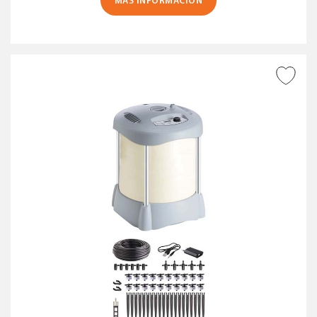
MÁS INFORMACIÓN
AÑADIR A DESEADOS