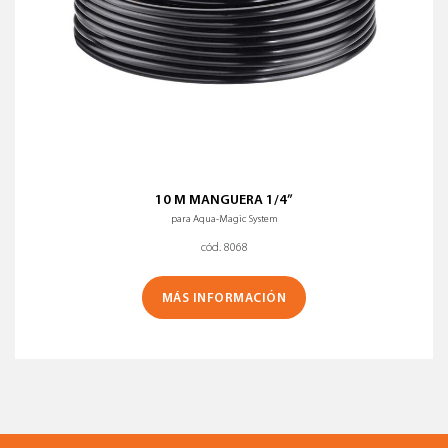
10 M MANGUERA 1/4”
para Aqua-Magic System
cód. 8068
MÁS INFORMACIÓN