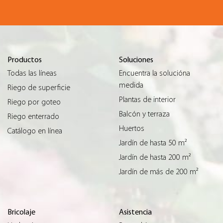
Productos
Soluciones
Todas las líneas
Encuentra la solucióna
medida
Riego de superficie
Plantas de interior
Riego por goteo
Balcón y terraza
Riego enterrado
Huertos
Catálogo en línea
Jardín de hasta 50 m²
Jardín de hasta 200 m²
Jardín de más de 200 m²
Bricolaje
Asistencia