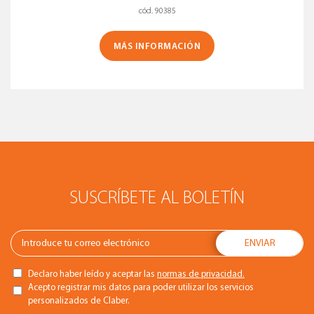
cód. 90385
MÁS INFORMACIÓN
SUSCRÍBETE AL BOLETÍN
Declaro haber leído y aceptar las
normas de privacidad.
Acepto registrar mis datos para poder utilizar los servicios
personalizados de Claber.