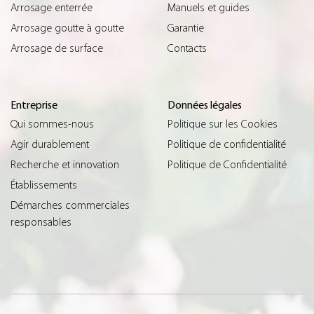
Arrosage enterrée
Manuels et guides
Arrosage goutte à goutte
Garantie
Arrosage de surface
Contacts
Entreprise
Données légales
Qui sommes-nous
Politique sur les Cookies
Agir durablement
Politique de confidentialité
Recherche et innovation
Politique de Confidentialité
Établissements
Démarches commerciales
responsables