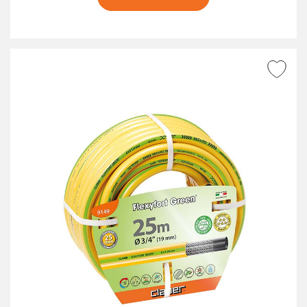
AGGIUNGI ALLA
WISHLIST