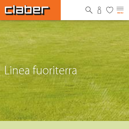
MENU
Linea fuoriterra