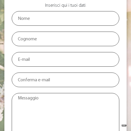
Inserisci qui i tuoi dati: