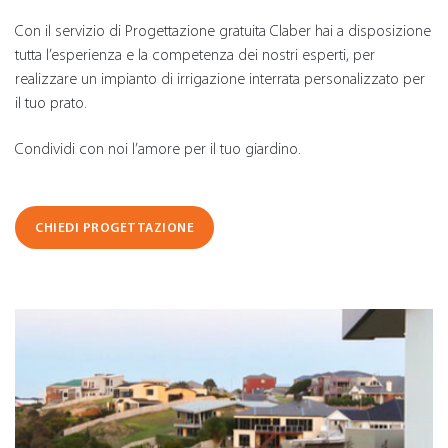
Con il servizio di Progettazione gratuita Claber hai a disposizione
tutta l’esperienza e la competenza dei nostri esperti, per
realizzare un impianto di irrigazione interrata personalizzato per
il tuo prato.
Condividi con noi l’amore per il tuo giardino.
CHIEDI PROGETTAZIONE