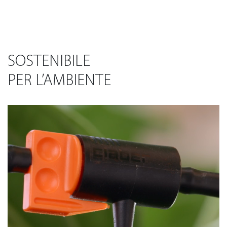
SOSTENIBILE
PER L’AMBIENTE