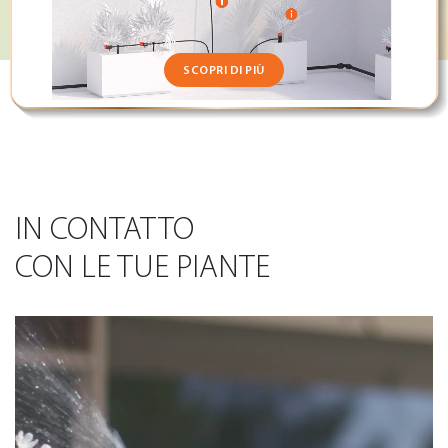
SCOPRI DI PIÙ
IN CONTATTO
CON LE TUE PIANTE