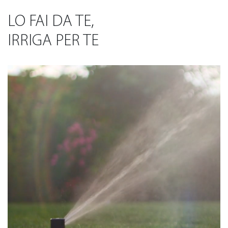
LO FAI DA TE,
IRRIGA PER TE