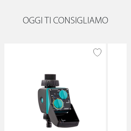
OGGI TI CONSIGLIAMO
AGGIUNGI ALLA
WISHLIST