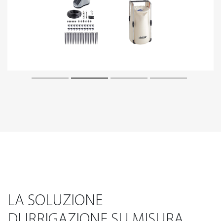
LA SOLUZIONE
DI IRRIGAZIONE SU MISURA