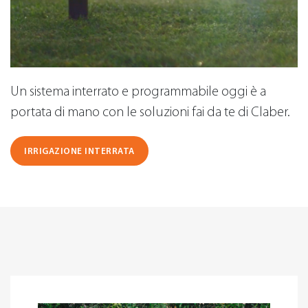
Un sistema interrato e programmabile oggi è a
portata di mano con le soluzioni fai da te di Claber.
IRRIGAZIONE INTERRATA