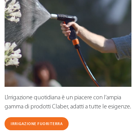
L’irrigazione quotidiana è un piacere con l’ampia
gamma di prodotti Claber, adatti a tutte le esigenze.
IRRIGAZIONE FUORITERRA