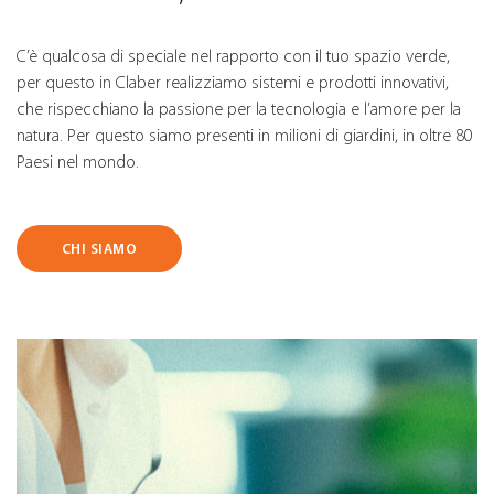
C’è qualcosa di speciale nel rapporto con il tuo spazio verde,
per questo in Claber realizziamo sistemi e prodotti innovativi,
che rispecchiano la passione per la tecnologia e l’amore per la
natura. Per questo siamo presenti in milioni di giardini, in oltre 80
Paesi nel mondo.
CHI SIAMO