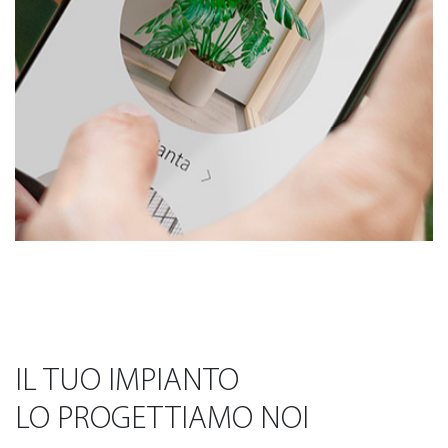
IL TUO IMPIANTO
LO PROGETTIAMO NOI