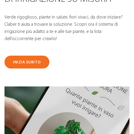
Verde rigoglioso, piante in salute, fiori vivaci, da dove iniziare?
Claber ti aiuta a trovare la soluzione. Scopri ora il sistema di
irrigazione più adatto a te e alle tue piante, e la lista
dell’occorrente per crearlo!
INIZIA SUBITO