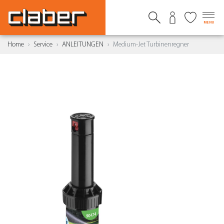
MENU
Home
Service
ANLEITUNGEN
Medium-Jet Turbinenregner