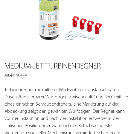
MEDIUM-JET TURBINENREGNER
Art.-Nr. 90474
Turbinenregner mit mittlerer Wurfweite und austauschbaren
Düsen. Regulierbarer Wurfbogen zwischen 40° und 360° mithilfe
eines einfachen Schraubendrehers, eine Markierung auf der
Abdeckung zeigt den gewählten Wurfbogen. Der Regner kann
vor der Installation und nach der Installation entweder in der
statischen Position oder während des Betriebs eingestellt
werden; ein spezieller Mechanismus verhindert Schäden am