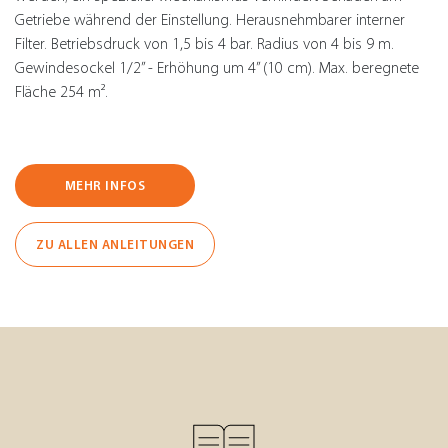
Getriebe während der Einstellung. Herausnehmbarer interner
Filter. Betriebsdruck von 1,5 bis 4 bar. Radius von 4 bis 9 m.
Gewindesockel 1/2” - Erhöhung um 4” (10 cm). Max. beregnete
Fläche 254 m².
MEHR INFOS
ZU ALLEN ANLEITUNGEN