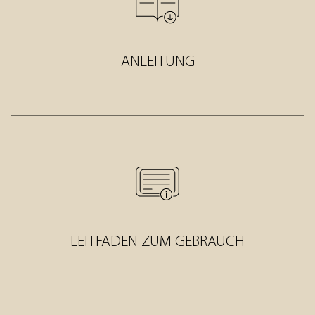
ANLEITUNG
LEITFADEN ZUM GEBRAUCH