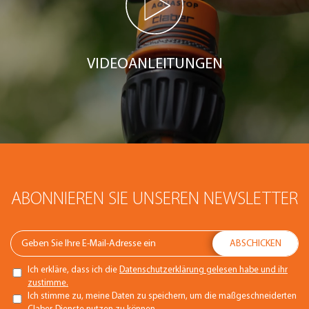
VIDEOANLEITUNGEN
ABONNIEREN SIE UNSEREN NEWSLETTER
Ich erkläre, dass ich die
Datenschutzerklärung gelesen habe und ihr
zustimme.
Ich stimme zu, meine Daten zu speichern, um die maßgeschneiderten
Claber-Dienste nutzen zu können.