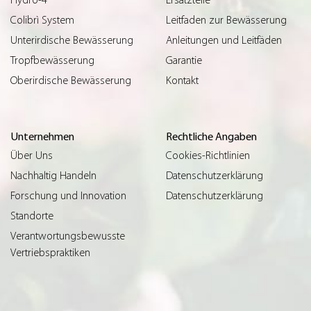
Colibrì System
Leitfaden zur Bewässerung
Unterirdische Bewässerung
Anleitungen und Leitfäden
Tropfbewässerung
Garantie
Oberirdische Bewässerung
Kontakt
Unternehmen
Rechtliche Angaben
Über Uns
Cookies-Richtlinien
Nachhaltig Handeln
Datenschutzerklärung
Forschung und Innovation
Datenschutzerklärung
Standorte
Verantwortungsbewusste
Vertriebspraktiken