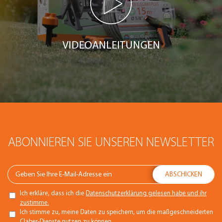
VIDEOANLEITUNGEN
ABONNIEREN SIE UNSEREN NEWSLETTER
Ich erkläre, dass ich die
Datenschutzerklärung gelesen habe und ihr
zustimme.
Ich stimme zu, meine Daten zu speichern, um die maßgeschneiderten
Claber-Dienste nutzen zu können.