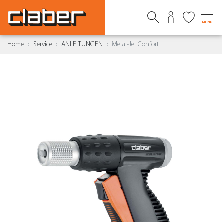
MENU
Home
Service
ANLEITUNGEN
Metal-Jet Confort