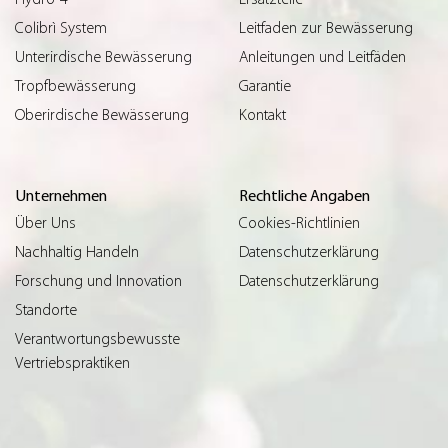
Colibrì System
Leitfaden zur Bewässerung
Unterirdische Bewässerung
Anleitungen und Leitfäden
Tropfbewässerung
Garantie
Oberirdische Bewässerung
Kontakt
Unternehmen
Rechtliche Angaben
Über Uns
Cookies-Richtlinien
Nachhaltig Handeln
Datenschutzerklärung
Forschung und Innovation
Datenschutzerklärung
Standorte
Verantwortungsbewusste
Vertriebspraktiken