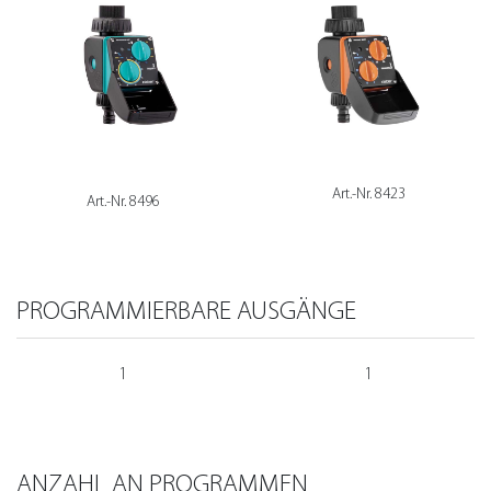
Art.-Nr. 8423
Art.-Nr. 8496
PROGRAMMIERBARE AUSGÄNGE
1
1
ANZAHL AN PROGRAMMEN