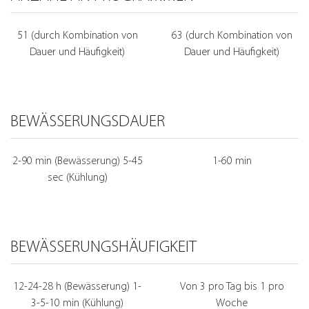
51 (durch Kombination von
63 (durch Kombination von
Dauer und Häufigkeit)
Dauer und Häufigkeit)
BEWÄSSERUNGSDAUER
2-90 min (Bewässerung) 5-45
1-60 min
sec (Kühlung)
BEWÄSSERUNGSHÄUFIGKEIT
12-24-28 h (Bewässerung) 1-
Von 3 pro Tag bis 1 pro
3-5-10 min (Kühlung)
Woche