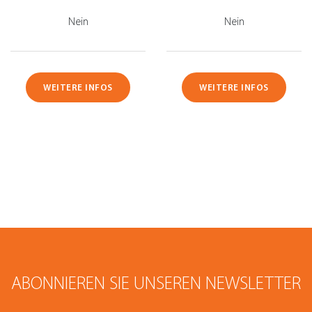
Nein
Nein
WEITERE INFOS
WEITERE INFOS
ABONNIEREN SIE UNSEREN NEWSLETTER