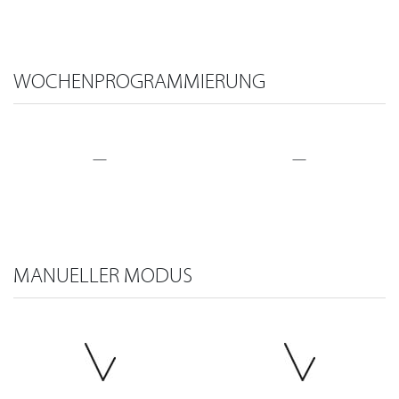
WOCHENPROGRAMMIERUNG
—
—
MANUELLER MODUS