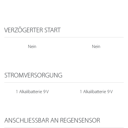
VERZÖGERTER START
Nein
Nein
STROMVERSORGUNG
1 Alkalibatterie 9 V
1 Alkalibatterie 9 V
ANSCHLIESSBAR AN REGENSENSOR