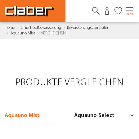
MENU
Home
Linie Tropfbewässerung
Bewässerungscomputer
Aquauno Mist
VERGLEICHEN
PRODUKTE VERGLEICHEN