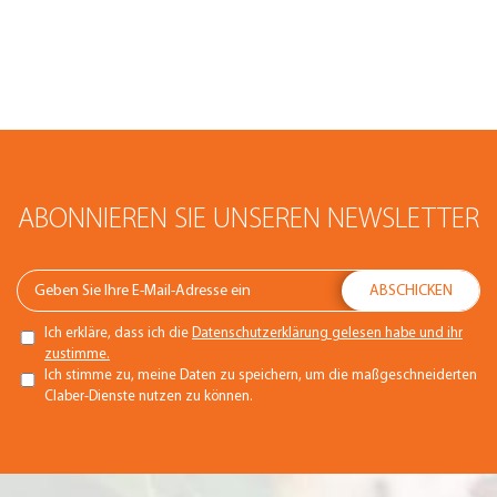
ABONNIEREN SIE UNSEREN NEWSLETTER
Ich erkläre, dass ich die
Datenschutzerklärung gelesen habe und ihr
zustimme.
Ich stimme zu, meine Daten zu speichern, um die maßgeschneiderten
Claber-Dienste nutzen zu können.