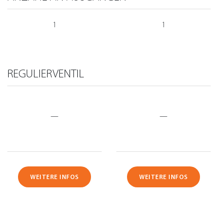
1
1
REGULIERVENTIL
—
—
WEITERE INFOS
WEITERE INFOS