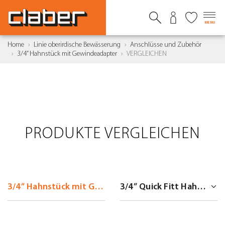
MENU
Home
Linie oberirdische Bewässerung
Anschlüsse und Zubehör
3/4” Hahnstück mit Gewindeadapter
VERGLEICHEN
PRODUKTE VERGLEICHEN