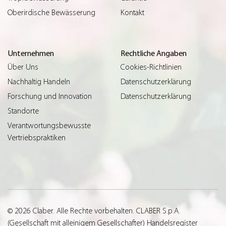
Oberirdische Bewässerung
Kontakt
Unternehmen
Rechtliche Angaben
Über Uns
Cookies-Richtlinien
Nachhaltig Handeln
Datenschutzerklärung
Forschung und Innovation
Datenschutzerklärung
Standorte
Verantwortungsbewusste
Vertriebspraktiken
© 2026 Claber. Alle Rechte vorbehalten. CLABER S.p.A.
(Gesellschaft mit alleinigem Gesellschafter) Handelsregister