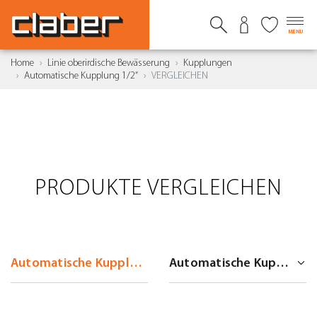
MENU
Home
Linie oberirdische Bewässerung
Kupplungen
Automatische Kupplung 1/2”
VERGLEICHEN
PRODUKTE VERGLEICHEN