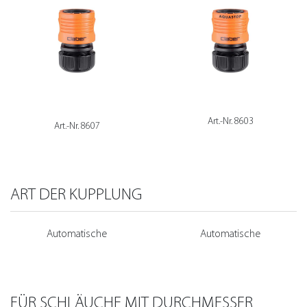
Art.-Nr. 8603
Art.-Nr. 8607
ART DER KUPPLUNG
Automatische
Automatische
FÜR SCHLÄUCHE MIT DURCHMESSER