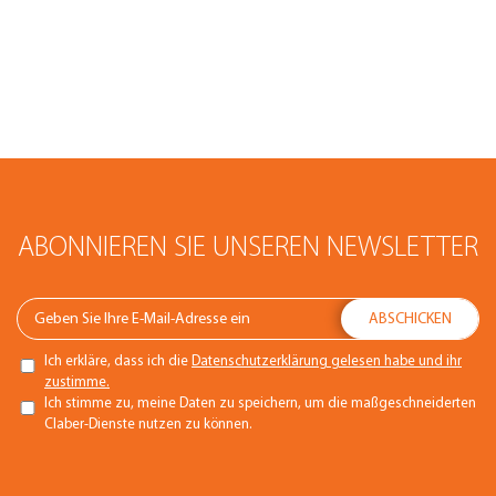
ABONNIEREN SIE UNSEREN NEWSLETTER
Ich erkläre, dass ich die
Datenschutzerklärung gelesen habe und ihr
zustimme.
Ich stimme zu, meine Daten zu speichern, um die maßgeschneiderten
Claber-Dienste nutzen zu können.