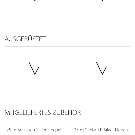
AUSGERÜSTET
MITGELIEFERTES ZUBEHÖR
25 m Schlauch Silver Elegant
25 m Schlauch Silver Elegant