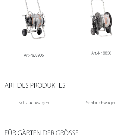
Art.-Nr. 8858
Art.-Nr. 8906
ART DES PRODUKTES
Schlauchwagen
Schlauchwagen
FÜR GÄRTEN DER GRÖSSE