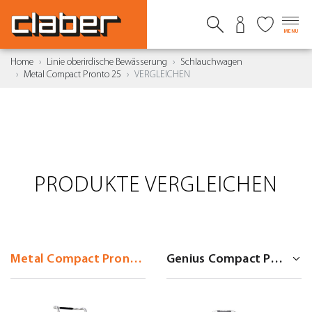
MENU
Home
Linie oberirdische Bewässerung
Schlauchwagen
Metal Compact Pronto 25
VERGLEICHEN
PRODUKTE VERGLEICHEN