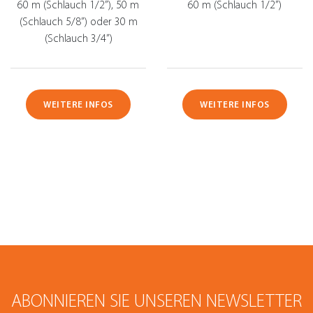
60 m (Schlauch 1/2”), 50 m
60 m (Schlauch 1/2”)
(Schlauch 5/8”) oder 30 m
(Schlauch 3/4”)
WEITERE INFOS
WEITERE INFOS
ABONNIEREN SIE UNSEREN NEWSLETTER