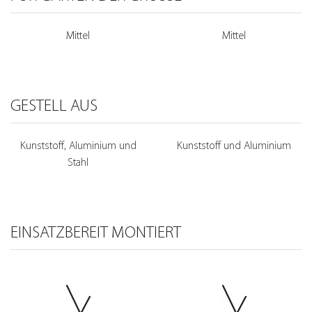
Mittel
Mittel
GESTELL AUS
Kunststoff, Aluminium und
Kunststoff und Aluminium
Stahl
EINSATZBEREIT MONTIERT