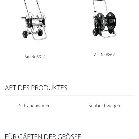
Art.-Nr. 8862
Art.-Nr. 8914
ART DES PRODUKTES
Schlauchwagen
Schlauchwagen
FÜR GÄRTEN DER GRÖSSE