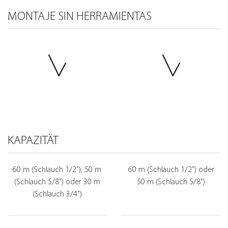
MONTAJE SIN HERRAMIENTAS
KAPAZITÄT
60 m (Schlauch 1/2”), 50 m
60 m (Schlauch 1/2”) oder
(Schlauch 5/8”) oder 30 m
50 m (Schlauch 5/8”)
(Schlauch 3/4”)