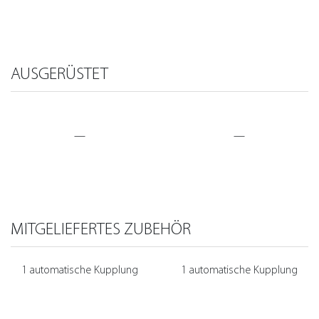
AUSGERÜSTET
—
—
MITGELIEFERTES ZUBEHÖR
1 automatische Kupplung
1 automatische Kupplung