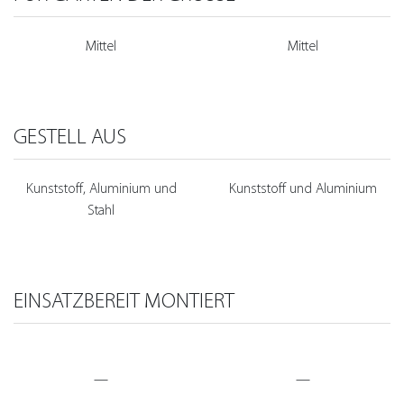
Mittel
Mittel
GESTELL AUS
Kunststoff, Aluminium und
Kunststoff und Aluminium
Stahl
EINSATZBEREIT MONTIERT
—
—