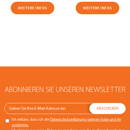
WEITERE INFOS
WEITERE INFOS
ABONNIEREN SIE UNSEREN NEWSLETTER
Ich erkläre, dass ich die
Datenschutzerklärung gelesen habe und ihr
zustimme.