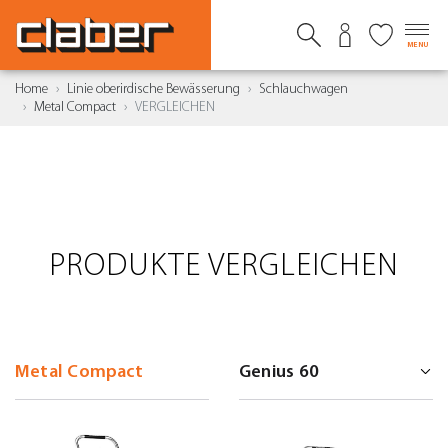
MENU
Home
Linie oberirdische Bewässerung
Schlauchwagen
Metal Compact
VERGLEICHEN
PRODUKTE VERGLEICHEN