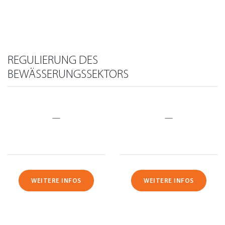
REGULIERUNG DES
BEWÄSSERUNGSSEKTORS
—
—
WEITERE INFOS
WEITERE INFOS