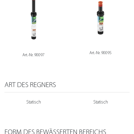
Art.-Nr. 90095
Art.-Nr. 90097
ART DES REGNERS
Statisch
Statisch
FORM DES BEWÄSSERTEN BEREICHS