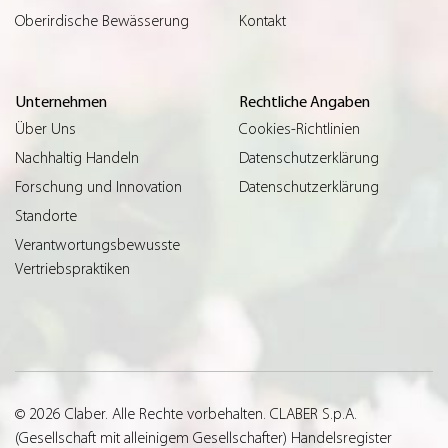
Oberirdische Bewässerung
Kontakt
Unternehmen
Rechtliche Angaben
Über Uns
Cookies-Richtlinien
Nachhaltig Handeln
Datenschutzerklärung
Forschung und Innovation
Datenschutzerklärung
Standorte
Verantwortungsbewusste
Vertriebspraktiken
© 2026 Claber. Alle Rechte vorbehalten. CLABER S.p.A.
(Gesellschaft mit alleinigem Gesellschafter) Handelsregister