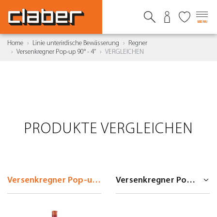
MENU
Home
Linie unterirdische Bewässerung
Regner
Versenkregner Pop-up 90° - 4”
VERGLEICHEN
PRODUKTE VERGLEICHEN