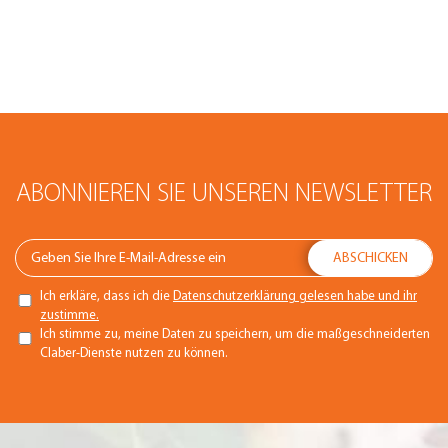
ABONNIEREN SIE UNSEREN NEWSLETTER
Ich erkläre, dass ich die
Datenschutzerklärung gelesen habe und ihr
zustimme.
Ich stimme zu, meine Daten zu speichern, um die maßgeschneiderten
Claber-Dienste nutzen zu können.