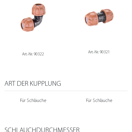
Art.-Nr. 90321
Art.-Nr. 90322
ART DER KUPPLUNG
Für Schläuche
Für Schläuche
SCHLAUCHDURCHMESSER