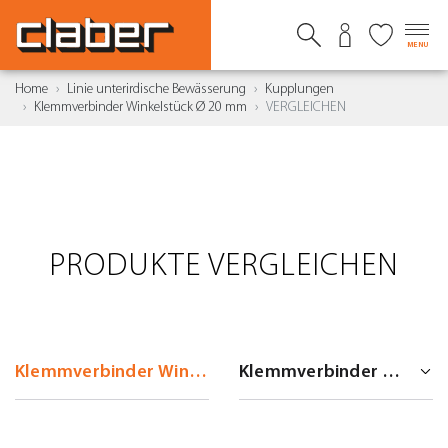
MENU
Home
Linie unterirdische Bewässerung
Kupplungen
Klemmverbinder Winkelstück Ø 20 mm
VERGLEICHEN
PRODUKTE VERGLEICHEN