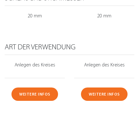
20 mm
20 mm
ART DER VERWENDUNG
Anlegen des Kreises
Anlegen des Kreises
WEITERE INFOS
WEITERE INFOS