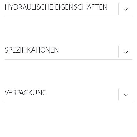
HYDRAULISCHE EIGENSCHAFTEN
SPEZIFIKATIONEN
VERPACKUNG