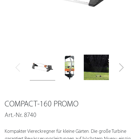
COMPACT-160 PROMO
Art.-Nr. 8740
Kompakter Viereckregner für kleine Gärten. Die große Turbine
garantiert Bewässerungsleistungen auf höchstem Niveau einzig