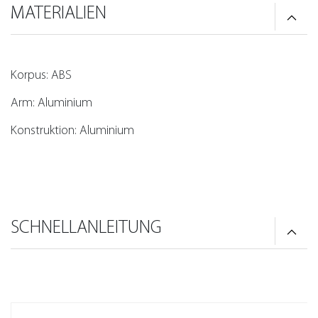
MATERIALIEN
Korpus: ABS
Arm: Aluminium
Konstruktion: Aluminium
SCHNELLANLEITUNG