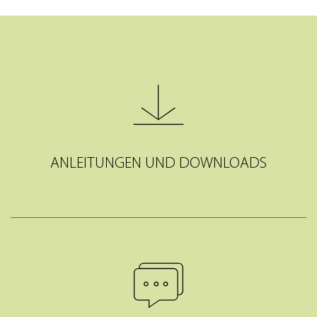
ANLEITUNGEN UND DOWNLOADS