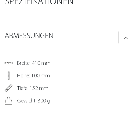
SPEZIFIKATIONEN
ABMESSUNGEN
Breite: 410 mm
Höhe: 100 mm
Tiefe: 152 mm
Gewicht: 300 g