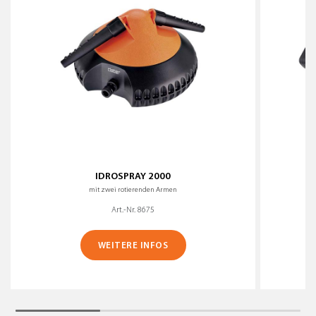
IDROSPRAY 2000
mit zwei rotierenden Armen
Art.-Nr. 8675
WEITERE INFOS