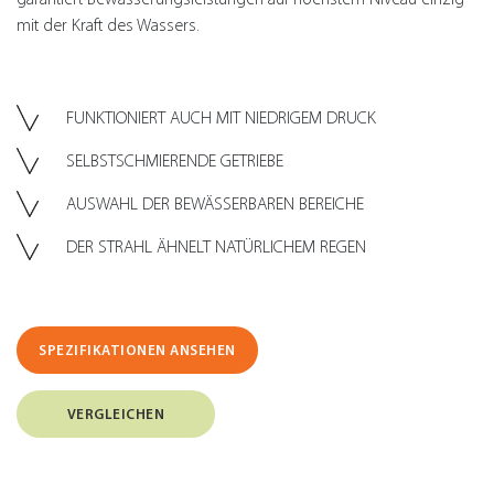
mit der Kraft des Wassers.
FUNKTIONIERT AUCH MIT NIEDRIGEM DRUCK
SELBSTSCHMIERENDE GETRIEBE
AUSWAHL DER BEWÄSSERBAREN BEREICHE
DER STRAHL ÄHNELT NATÜRLICHEM REGEN
SPEZIFIKATIONEN ANSEHEN
VERGLEICHEN