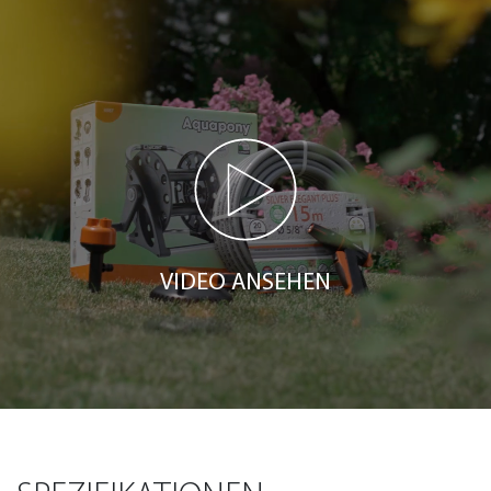
VIDEO ANSEHEN