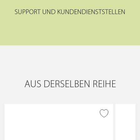
SUPPORT UND KUNDENDIENSTSTELLEN
AUS DERSELBEN REIHE
ZUR WUNSCHLISTE
HINZUFÜGEN