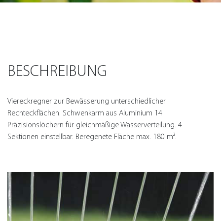
BESCHREIBUNG
Viereckregner zur Bewässerung unterschiedlicher
Rechteckflächen. Schwenkarm aus Aluminium 14
Präzisionslöchern für gleichmäßige Wasserverteilung. 4
Sektionen einstellbar. Beregenete Fläche max. 180 m².