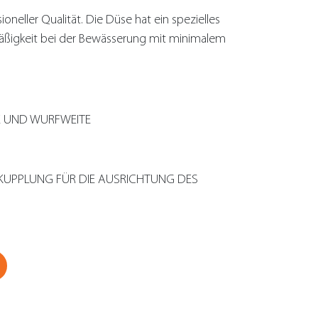
oneller Qualität. Die Düse hat ein spezielles
äßigkeit bei der Bewässerung mit minimalem
E UND WURFWEITE
KUPPLUNG FÜR DIE AUSRICHTUNG DES