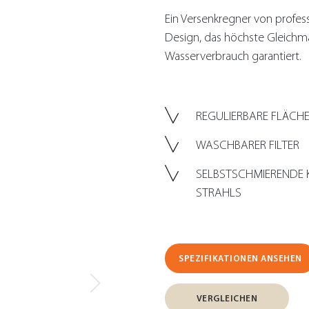
Ein Versenkregner von professi
Design, das höchste Gleichm
Wasserverbrauch garantiert.
REGULIERBARE FLÄCH
WASCHBARER FILTER
SELBSTSCHMIERENDE 
STRAHLS
SPEZIFIKATIONEN ANSEHEN
VERGLEICHEN