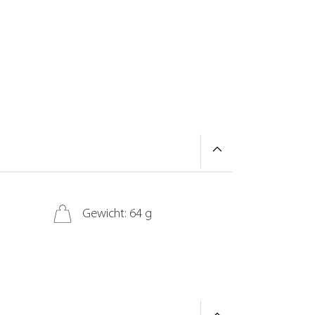
Gewicht: 64 g