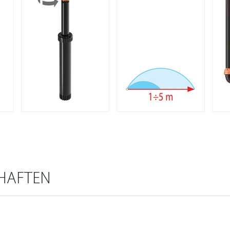
HAFTEN