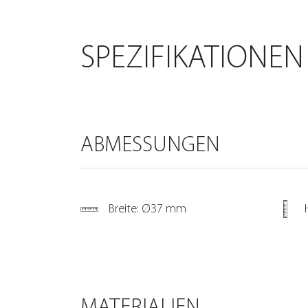
SPEZIFIKATIONEN
ABMESSUNGEN
Breite: Ø37 mm
MATERIALIEN