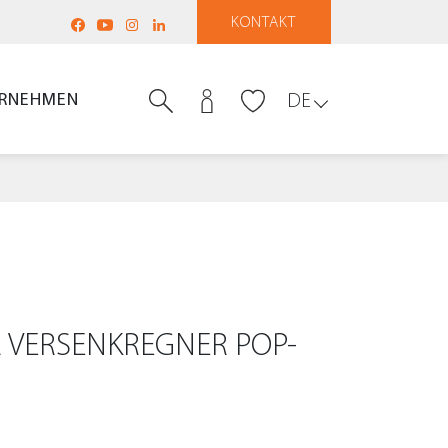
KONTAKT
RNEHMEN
DE
 VERSENKREGNER POP-