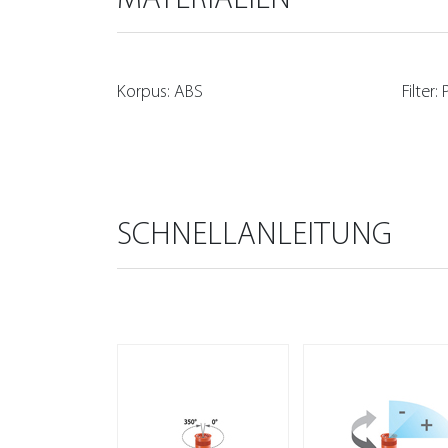
Korpus: ABS
Filter:
SCHNELLANLEITUNG