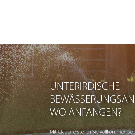
UNTERIRDISCHE
BEWÄSSERUNGSAN
WO ANFANGEN?
Mit Claber erstellen Sie vollkommen sel