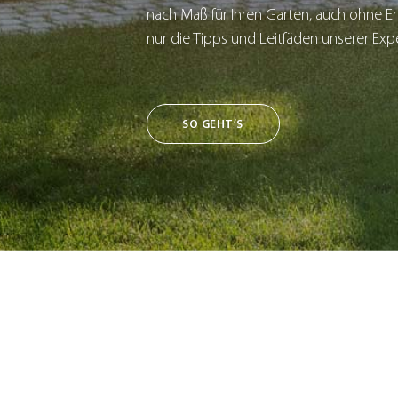
nach Maß für Ihren Garten, auch ohne E
nur die Tipps und Leitfäden unserer Exp
SO GEHT’S