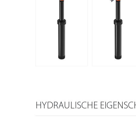
HYDRAULISCHE EIGENSC