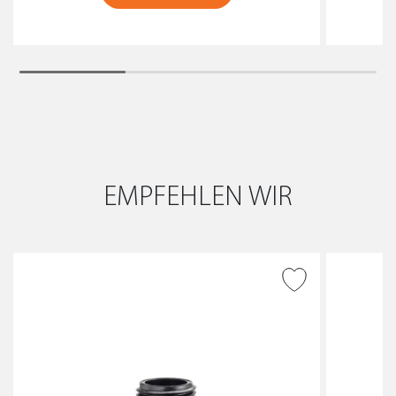
EMPFEHLEN WIR
ZUR WUNSCHLISTE
HINZUFÜGEN