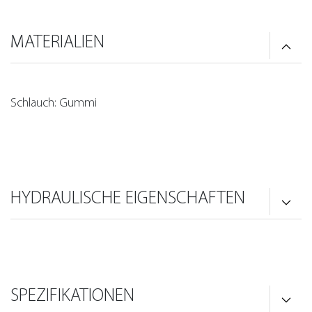
MATERIALIEN
Schlauch: Gummi
HYDRAULISCHE EIGENSCHAFTEN
SPEZIFIKATIONEN