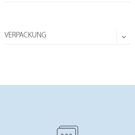
VERPACKUNG