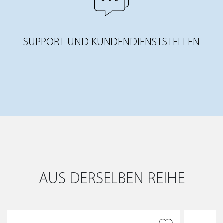
SUPPORT UND KUNDENDIENSTSTELLEN
AUS DERSELBEN REIHE