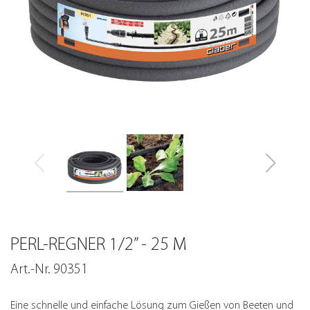
PERL-REGNER 1/2” - 25 M
Art.-Nr. 90351
Eine schnelle und einfache Lösung zum Gießen von Beeten und