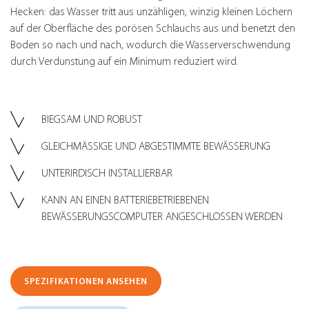
Hecken: das Wasser tritt aus unzähligen, winzig kleinen Löchern
auf der Oberfläche des porösen Schlauchs aus und benetzt den
Boden so nach und nach, wodurch die Wasserverschwendung
durch Verdunstung auf ein Minimum reduziert wird.
BIEGSAM UND ROBUST
GLEICHMÄSSIGE UND ABGESTIMMTE BEWÄSSERUNG
UNTERIRDISCH INSTALLIERBAR
KANN AN EINEN BATTERIEBETRIEBENEN
BEWÄSSERUNGSCOMPUTER ANGESCHLOSSEN WERDEN
SPEZIFIKATIONEN ANSEHEN