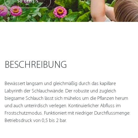
SO GEHT’S
BESCHREIBUNG
Bewässert langsam und gleichmäßig durch das kapillare
Labyrinth der Schlauchwände. Der robuste und zugleich
biegsame Schlauch lässt sich mühelos um die Pflanzen herum
und auch unterirdisch verlegen. Kontinuierlicher Abfluss im
Frostschutzmodus. Funktioniert mit niedriger Durchflussmenge:
Betriebsdruck von 0,5 bis 2 bar.