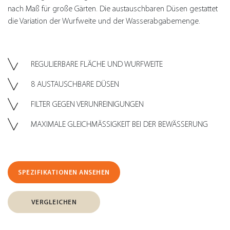
nach Maß für große Gärten. Die austauschbaren Düsen gestattet
die Variation der Wurfweite und der Wasserabgabemenge.
REGULIERBARE FLÄCHE UND WURFWEITE
8 AUSTAUSCHBARE DÜSEN
FILTER GEGEN VERUNREINIGUNGEN
MAXIMALE GLEICHMÄSSIGKEIT BEI DER BEWÄSSERUNG
SPEZIFIKATIONEN ANSEHEN
VERGLEICHEN