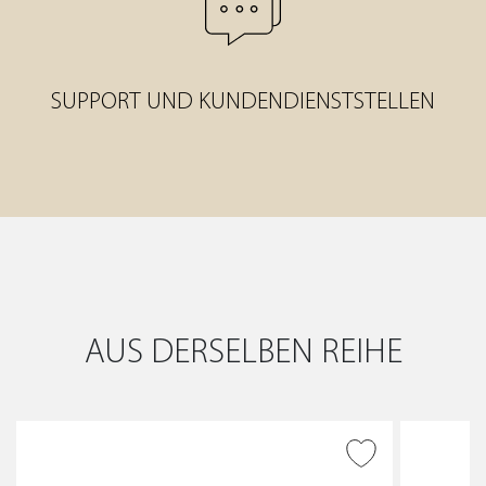
SUPPORT UND KUNDENDIENSTSTELLEN
AUS DERSELBEN REIHE
ZUR WUNSCHLISTE
HINZUFÜGEN