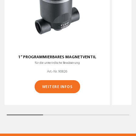
1” PROGRAMMIERBARES MAGNETVENTIL
für die unterirdische Bewässerung
Art.-Nr. 90826
WEITERE INFOS