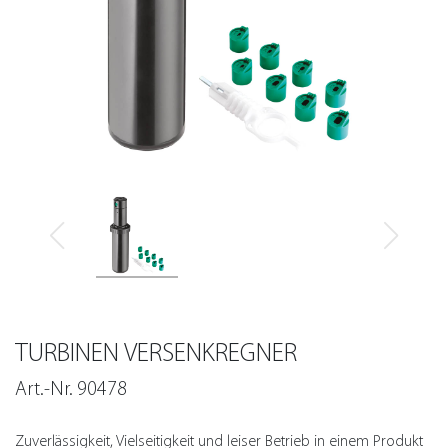
TURBINEN VERSENKREGNER
Art.-Nr. 90478
Zuverlässigkeit, Vielseitigkeit und leiser Betrieb in einem Produkt