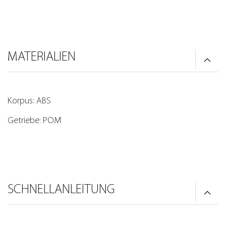
MATERIALIEN
Korpus: ABS
Getriebe: POM
SCHNELLANLEITUNG