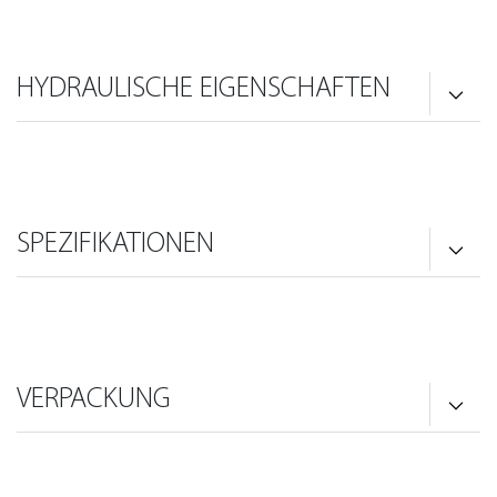
HYDRAULISCHE EIGENSCHAFTEN
SPEZIFIKATIONEN
VERPACKUNG