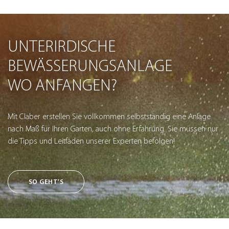
UNTERIRDISCHE
BEWÄSSERUNGSANLAGE
WO ANFANGEN?
Mit Claber erstellen Sie vollkommen selbstständig eine Anlage
nach Maß für Ihren Garten, auch ohne Erfahrung. Sie müssen nur
die Tipps und Leitfäden unserer Experten befolgen!
SO GEHT’S