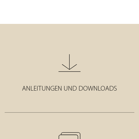
ANLEITUNGEN UND DOWNLOADS