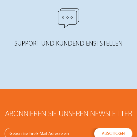
SUPPORT UND KUNDENDIENSTSTELLEN
ABONNIEREN SIE UNSEREN NEWSLETTER