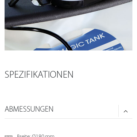
SPEZIFIKATIONEN
ABMESSUNGEN
Breite: Ø180 mm