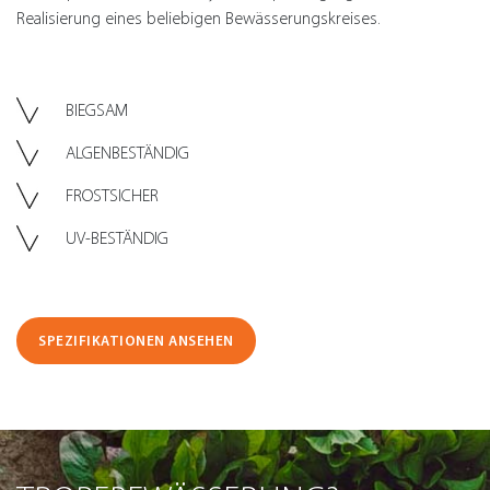
Realisierung eines beliebigen Bewässerungskreises.
BIEGSAM
ALGENBESTÄNDIG
FROSTSICHER
UV-BESTÄNDIG
SPEZIFIKATIONEN ANSEHEN