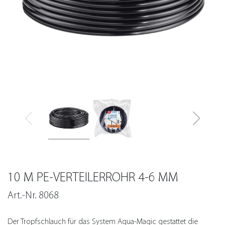
10 M PE-VERTEILERROHR 4-6 MM
Art.-Nr. 8068
Der Tropfschlauch für das System Aqua-Magic gestattet die