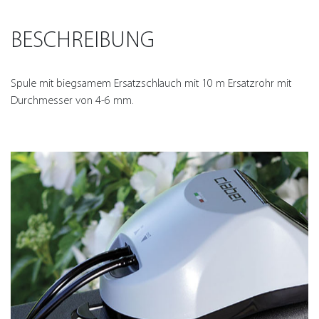
BESCHREIBUNG
Spule mit biegsamem Ersatzschlauch mit 10 m Ersatzrohr mit
Durchmesser von 4-6 mm.