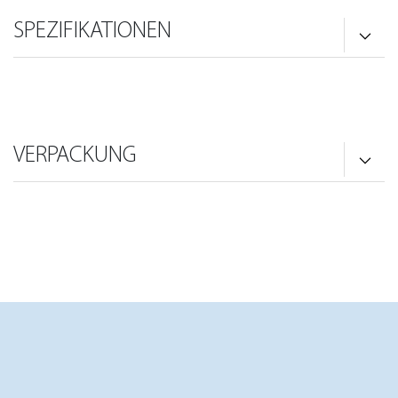
SPEZIFIKATIONEN
VERPACKUNG