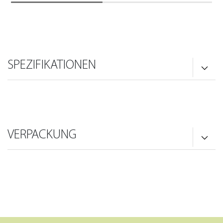
SPEZIFIKATIONEN
VERPACKUNG