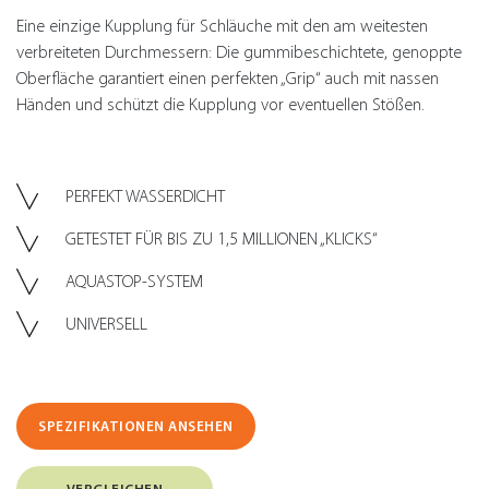
Eine einzige Kupplung für Schläuche mit den am weitesten
verbreiteten Durchmessern: Die gummibeschichtete, genoppte
Oberfläche garantiert einen perfekten „Grip“ auch mit nassen
Händen und schützt die Kupplung vor eventuellen Stößen.
PERFEKT WASSERDICHT
GETESTET FÜR BIS ZU 1,5 MILLIONEN „KLICKS“
AQUASTOP-SYSTEM
UNIVERSELL
SPEZIFIKATIONEN ANSEHEN