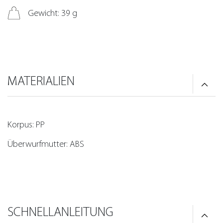
Gewicht: 39 g
MATERIALIEN
Korpus: PP
Überwurfmutter: ABS
SCHNELLANLEITUNG