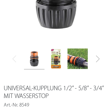
UNIVERSAL-KUPPLUNG 1/2” - 5/8” - 3/4”
MIT WASSERSTOP
Art.-Nr. 8549