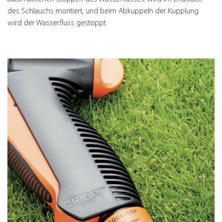
des Schlauchs montiert, und beim Abkuppeln der Kupplung
wird der Wasserfluss gestoppt.