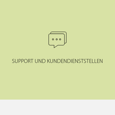
SUPPORT UND KUNDENDIENSTSTELLEN