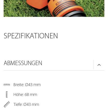
SPEZIFIKATIONEN
ABMESSUNGEN
Breite: Ø43 mm
Höhe: 68 mm
Tiefe: Ø43 mm