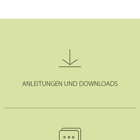
ANLEITUNGEN UND DOWNLOADS