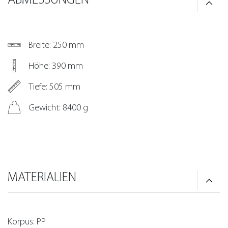
Breite: 250 mm
Höhe: 390 mm
Tiefe: 505 mm
Gewicht: 8400 g
MATERIALIEN
Korpus: PP