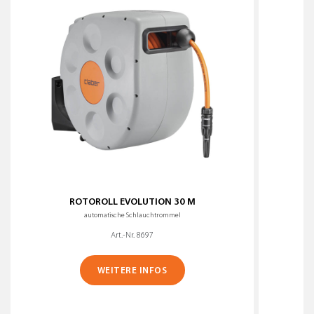
ROTOROLL EVOLUTION 30 M
automatische Schlauchtrommel
Art.-Nr. 8697
WEITERE INFOS