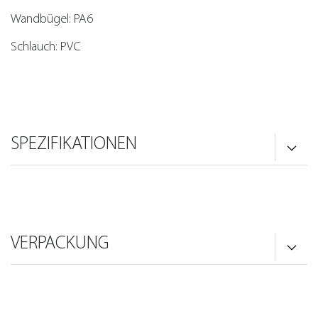
Wandbügel: PA6
Schlauch: PVC
SPEZIFIKATIONEN
VERPACKUNG