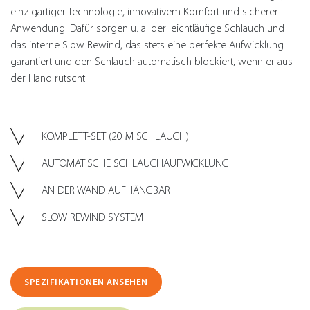
einzigartiger Technologie, innovativem Komfort und sicherer
Anwendung. Dafür sorgen u. a. der leichtläufige Schlauch und
das interne Slow Rewind, das stets eine perfekte Aufwicklung
garantiert und den Schlauch automatisch blockiert, wenn er aus
der Hand rutscht.
KOMPLETT-SET (20 M SCHLAUCH)
AUTOMATISCHE SCHLAUCHAUFWICKLUNG
AN DER WAND AUFHÄNGBAR
SLOW REWIND SYSTEM
SPEZIFIKATIONEN ANSEHEN