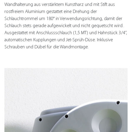
Wandhalterung aus verstärktem Kunstharz und mit Stift aus
rostfreiem Aluminium gestattet eine Drehung der
Schlauchtrommel um 180° in Verwendungsrichtung, damit der
Schlauch stets gerade aufgewickelt und nicht gequetscht wird.
Ausgestattet mit Anschlussschlauch (1,5 MT) und Hahnstück 3/4”,
automatischen Kupplungen und Jet-Sprüh-Düse. Inklusive
Schrauben und Dübel für die Wandmontage.