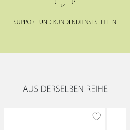
SUPPORT UND KUNDENDIENSTSTELLEN
AUS DERSELBEN REIHE
ZUR WUNSCHLISTE
HINZUFÜGEN