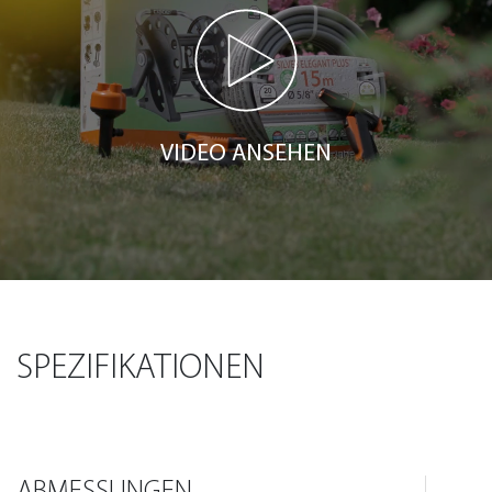
VIDEO ANSEHEN
SPEZIFIKATIONEN
ABMESSUNGEN