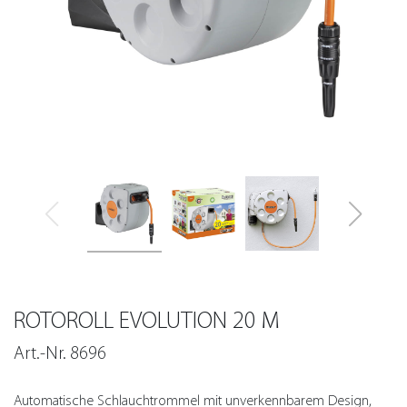
ROTOROLL EVOLUTION 20 M
Art.-Nr. 8696
Automatische Schlauchtrommel mit unverkennbarem Design,