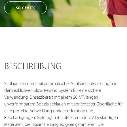
SO GEHT’S
BESCHREIBUNG
Schlauchtrommel mit automatischer Schlauchaufwicklung und
dem exklusiven Slow Rewind System für eine sichere
Verwendung. Einsatzbereit mit einem 20 MT. langen
unverformbarem Spezialschlauch mit abriebfester Oberfläche für
eine perfekte Aufwicklung ohne Hindernisse und
Beschädigungen. Gefertigt mit stoßfesten und UV-beständigen
Materialen, die maximale Langlebigkeit garantieren. Die