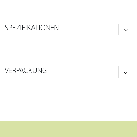
SPEZIFIKATIONEN
VERPACKUNG