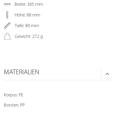
Breite: 365 mm
Höhe: 88 mm
Tiefe: 80 mm
Gewicht: 272 g
MATERIALIEN
Korpus: PE
Borsten: PP