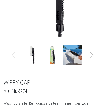
WIPPY CAR
Art.-Nr. 8774
Waschbürste für Reinigungsarbeiten im Freien, ideal zum