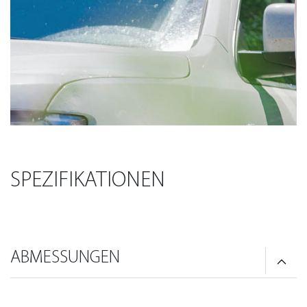
SPEZIFIKATIONEN
ABMESSUNGEN