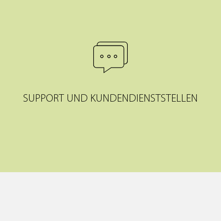
SUPPORT UND KUNDENDIENSTSTELLEN