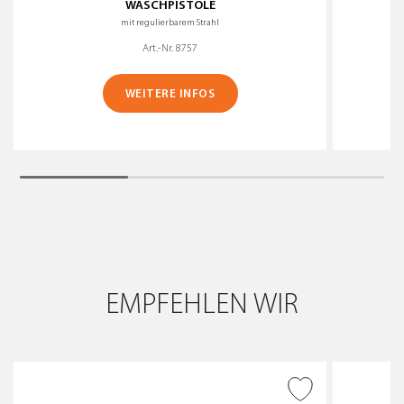
WASCHPISTOLE
mit regulierbarem Strahl
Art.-Nr. 8757
WEITERE INFOS
EMPFEHLEN WIR
ZUR WUNSCHLISTE
HINZUFÜGEN