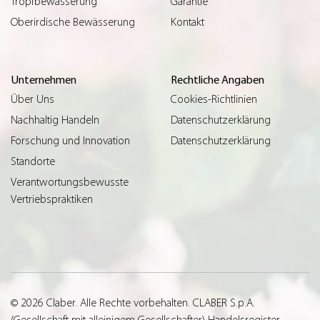
Tropfbewässerung
Garantie
Oberirdische Bewässerung
Kontakt
Unternehmen
Rechtliche Angaben
Über Uns
Cookies-Richtlinien
Nachhaltig Handeln
Datenschutzerklärung
Forschung und Innovation
Datenschutzerklärung
Standorte
Verantwortungsbewusste
Vertriebspraktiken
© 2026 Claber. Alle Rechte vorbehalten. CLABER S.p.A.