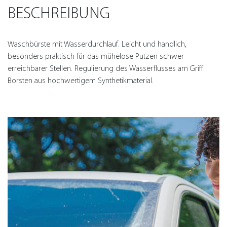
BESCHREIBUNG
Waschbürste mit Wasserdurchlauf. Leicht und handlich,
besonders praktisch für das mühelose Putzen schwer
erreichbarer Stellen. Regulierung des Wasserflusses am Griff.
Borsten aus hochwertigem Synthetikmaterial.