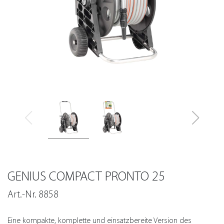
GENIUS COMPACT PRONTO 25
Art.-Nr. 8858
Eine kompakte, komplette und einsatzbereite Version des