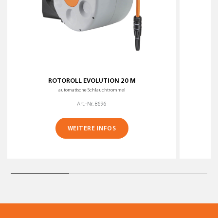
ROTOROLL EVOLUTION 20 M
automatische Schlauchtrommel
Art.-Nr. 8696
WEITERE INFOS