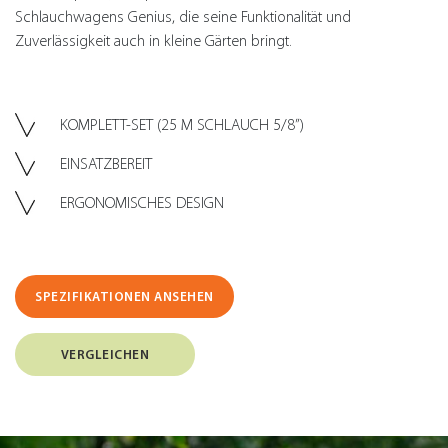
Schlauchwagens Genius, die seine Funktionalität und
Zuverlässigkeit auch in kleine Gärten bringt.
KOMPLETT-SET (25 M SCHLAUCH 5/8”)
EINSATZBEREIT
ERGONOMISCHES DESIGN
SPEZIFIKATIONEN ANSEHEN
VERGLEICHEN