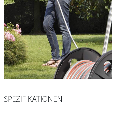
SPEZIFIKATIONEN