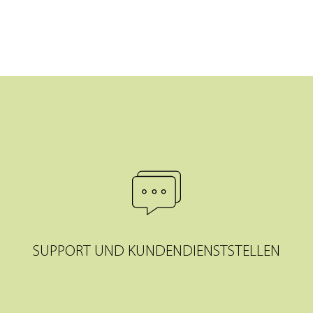
SUPPORT UND KUNDENDIENSTSTELLEN