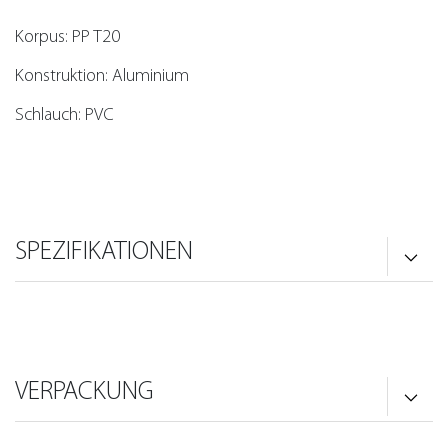
Korpus: PP T20
Konstruktion: Aluminium
Schlauch: PVC
SPEZIFIKATIONEN
VERPACKUNG