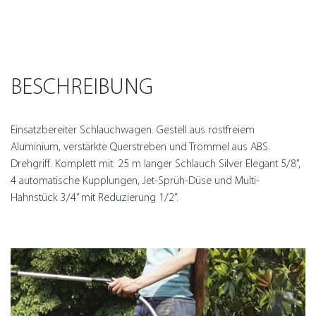
BESCHREIBUNG
Einsatzbereiter Schlauchwagen. Gestell aus rostfreiem
Aluminium, verstärkte Querstreben und Trommel aus ABS.
Drehgriff. Komplett mit: 25 m langer Schlauch Silver Elegant 5/8”,
4 automatische Kupplungen, Jet-Sprüh-Düse und Multi-
Hahnstück 3/4” mit Reduzierung 1/2”.