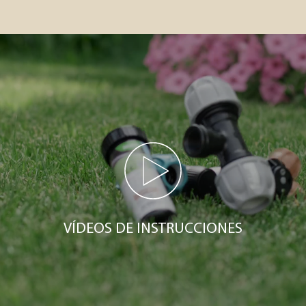
VÍDEOS DE INSTRUCCIONES