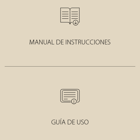
MANUAL DE INSTRUCCIONES
GUÍA DE USO