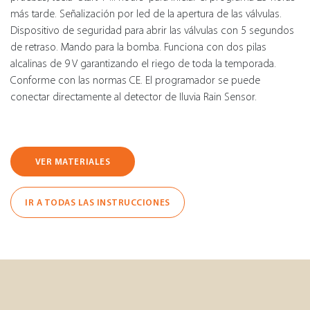
más tarde. Señalización por led de la apertura de las válvulas.
Dispositivo de seguridad para abrir las válvulas con 5 segundos
de retraso. Mando para la bomba. Funciona con dos pilas
alcalinas de 9 V garantizando el riego de toda la temporada.
Conforme con las normas CE. El programador se puede
conectar directamente al detector de Iluvia Rain Sensor.
VER MATERIALES
IR A TODAS LAS INSTRUCCIONES