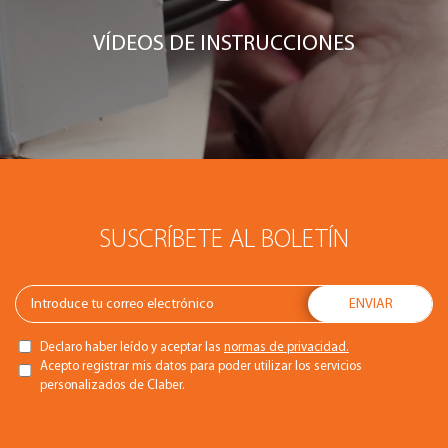
VÍDEOS DE INSTRUCCIONES
SUSCRÍBETE AL BOLETÍN
Declaro haber leído y aceptar las
normas de privacidad.
Acepto registrar mis datos para poder utilizar los servicios
personalizados de Claber.