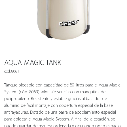
AQUA-MAGIC TANK
cód. 8061
Tanque plegable con capacidad de 80 litros para el Aqua-Magic
System (cód. 8063). Montaje sencillo con manguitos de
polipropileno. Resistente y estable gracias al bastidor de
aluminio de fácil montaje con cobertura especial de la base
antirayaduras. Dotado de una barra de acoplamiento especial
para colocar el Aqua-Magic System. Al final de la estación, se
puede guardar de manera ordenada y ocupando poco espacio.