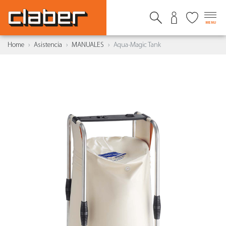
MENU
Home
Asistencia
MANUALES
Aqua-Magic Tank