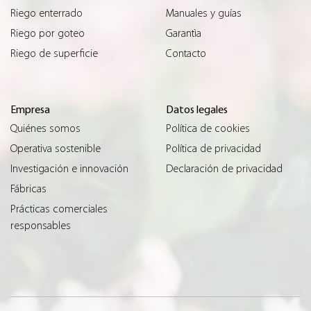
Riego enterrado
Manuales y guías
Riego por goteo
Garantìa
Riego de superficie
Contacto
Empresa
Datos legales
Quiénes somos
Política de cookies
Operativa sostenible
Política de privacidad
Investigación e innovación
Declaración de privacidad
Fábricas
Prácticas comerciales
responsables