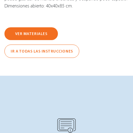
Dimensiones abierto: 40x40x85 cm.
VER MATERIALES
IR A TODAS LAS INSTRUCCIONES