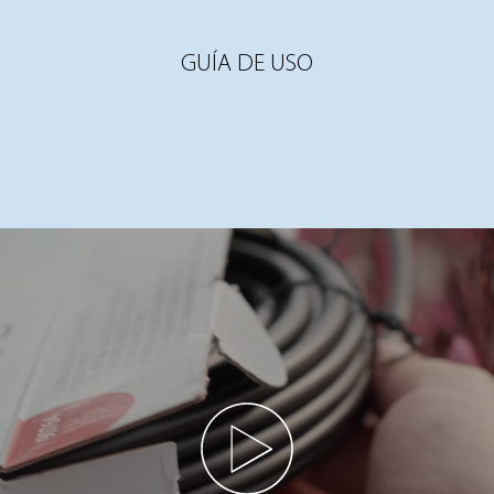
GUÍA DE USO