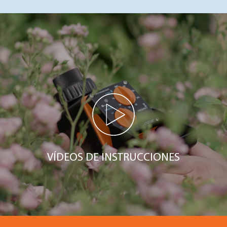
VÍDEOS DE INSTRUCCIONES