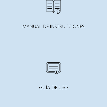
MANUAL DE INSTRUCCIONES
GUÍA DE USO