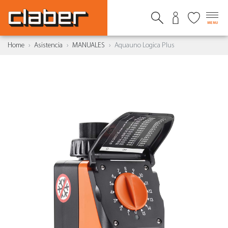
MENU
Home
Asistencia
MANUALES
Aquauno Logica Plus