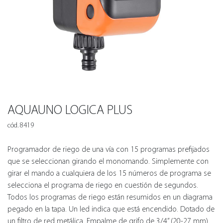
AQUAUNO LOGICA PLUS
cód. 8419
Programador de riego de una vía con 15 programas prefijados
que se seleccionan girando el monomando. Simplemente con
girar el mando a cualquiera de los 15 números de programa se
selecciona el programa de riego en cuestión de segundos.
Todos los programas de riego están resumidos en un diagrama
pegado en la tapa. Un led indica que está encendido. Dotado de
un filtro de red metálica. Empalme de grifo de 3/4” (20-27 mm).