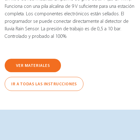
Funciona con una pila alcalina de 9 V suficiente para una estación
completa. Los componentes electrónicos están sellados. El
programador se puede conectar directamente al detector de
Iluvia Rain Sensor. La presión de trabajo es de 0,5 a 10 bar.
Controlado y probado al 100%.
VER MATERIALES
IR A TODAS LAS INSTRUCCIONES