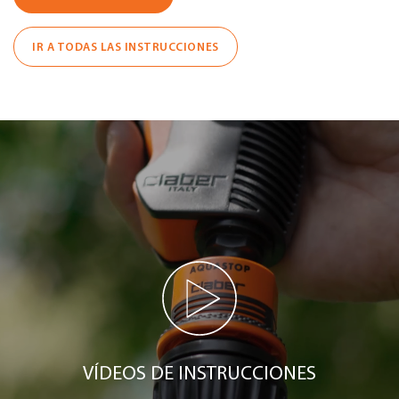
IR A TODAS LAS INSTRUCCIONES
VÍDEOS DE INSTRUCCIONES