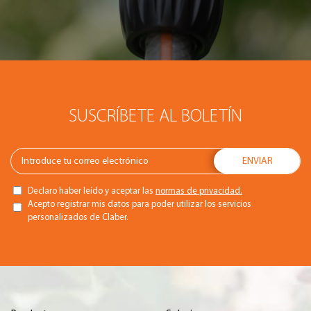
SUSCRÍBETE AL BOLETÍN
Declaro haber leído y aceptar las
normas de privacidad.
Acepto registrar mis datos para poder utilizar los servicios
personalizados de Claber.