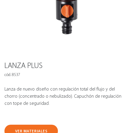
LANZA PLUS
cód. 8537
Lanza de nuevo diseño con regulación total del flujo y del
chorro (concentrado o nebulizado). Capuchón de regulación
con tope de seguridad.
VER MATERIALES