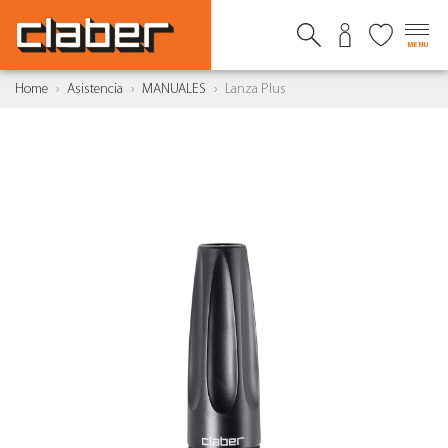
MENU
Home
Asistencia
MANUALES
Lanza Plus