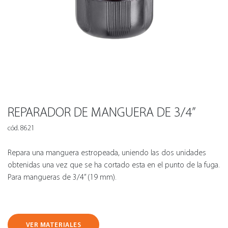
REPARADOR DE MANGUERA DE 3/4”
cód. 8621
Repara una manguera estropeada, uniendo las dos unidades
obtenidas una vez que se ha cortado esta en el punto de la fuga.
Para mangueras de 3/4” (19 mm).
VER MATERIALES