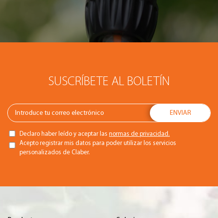
SUSCRÍBETE AL BOLETÍN
Declaro haber leído y aceptar las
normas de privacidad.
Acepto registrar mis datos para poder utilizar los servicios
personalizados de Claber.