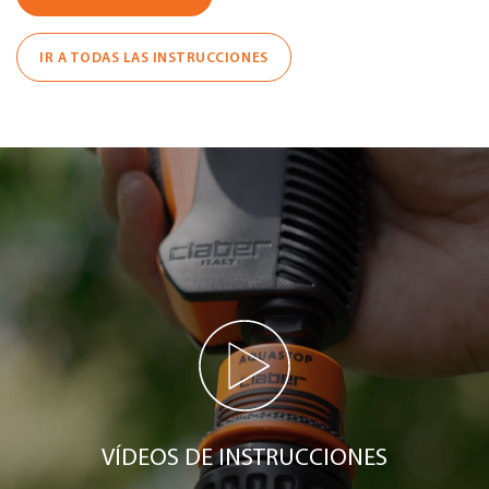
IR A TODAS LAS INSTRUCCIONES
VÍDEOS DE INSTRUCCIONES