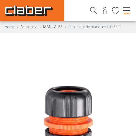
MENU
Home
Asistencia
MANUALES
Reparador de manguera de 3/4”