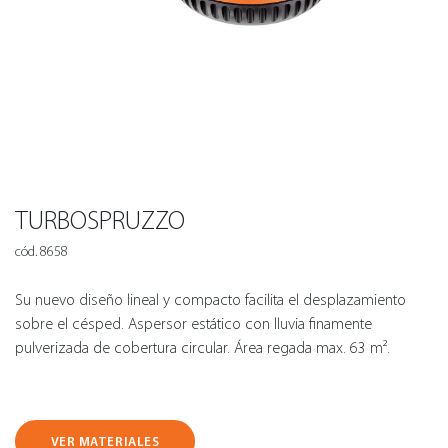
TURBOSPRUZZO
cód. 8658
Su nuevo diseño lineal y compacto facilita el desplazamiento
sobre el césped. Aspersor estático con lluvia finamente
pulverizada de cobertura circular. Área regada max. 63 m².
VER MATERIALES