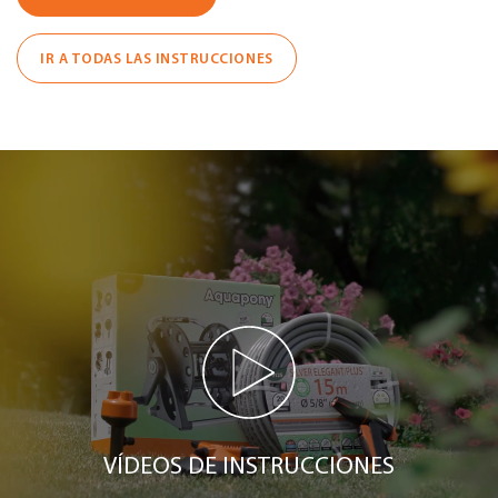
IR A TODAS LAS INSTRUCCIONES
VÍDEOS DE INSTRUCCIONES