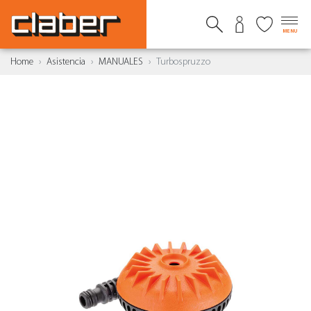
MENU
Home
Asistencia
MANUALES
Turbospruzzo