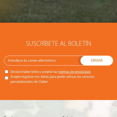
SUSCRÍBETE AL BOLETÍN
Declaro haber leído y aceptar las
normas de privacidad.
Acepto registrar mis datos para poder utilizar los servicios
personalizados de Claber.