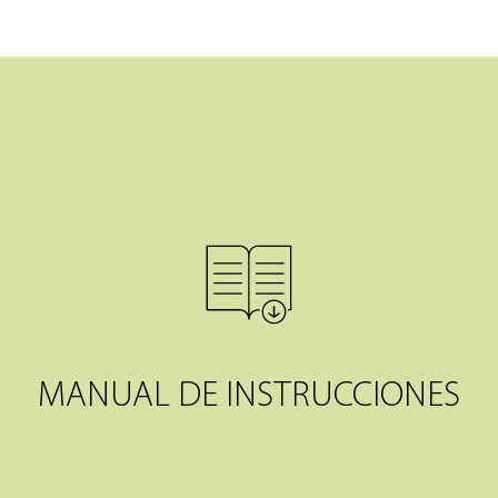
MANUAL DE INSTRUCCIONES