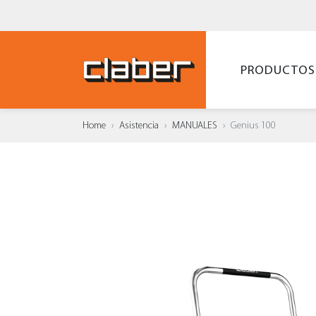
PRODUCTOS
Home
Asistencia
MANUALES
Genius 100