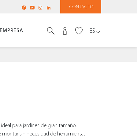
CONTACTO
EMPRESA
ES
deal para jardines de gran tamaño.
e montar sin necesidad de herramientas.