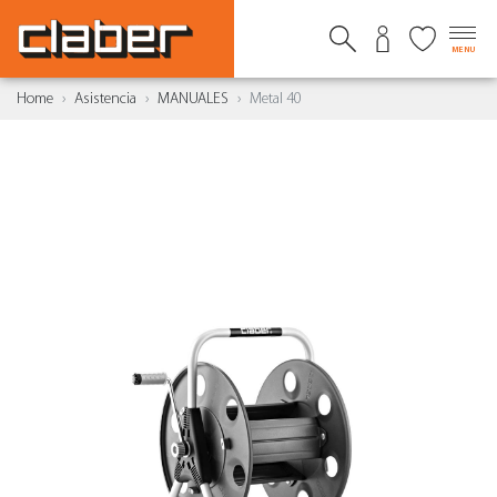
MENU
Home
Asistencia
MANUALES
Metal 40