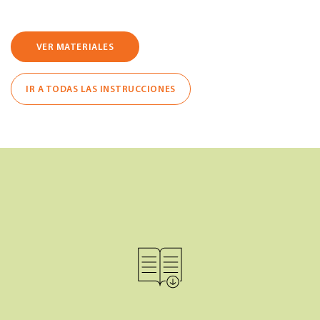
VER MATERIALES
IR A TODAS LAS INSTRUCCIONES