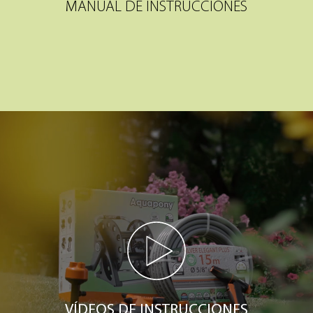
MANUAL DE INSTRUCCIONES
VÍDEOS DE INSTRUCCIONES