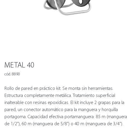
METAL 40
cód. 8890
Rollo de pared en práctico kit. Se monta sin herramientas.
Estructura completamente metálica. Tratamiento superficial
inalterable con resinas epoxídicas. El kit incluye 2 grapas para la
pared, un conector automático para la manguera y horquilla
portagoma. Capacidad efectiva portamanguera: 85 m (manguera
de 1/2”), 60 m (manguera de 5/8”) o 40 m (manguera de 3/4”).