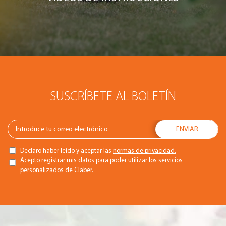
SUSCRÍBETE AL BOLETÍN
Declaro haber leído y aceptar las
normas de privacidad.
Acepto registrar mis datos para poder utilizar los servicios
personalizados de Claber.