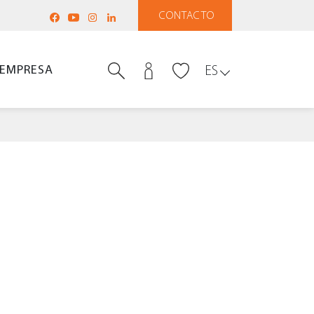
CONTACTO
EMPRESA
ES