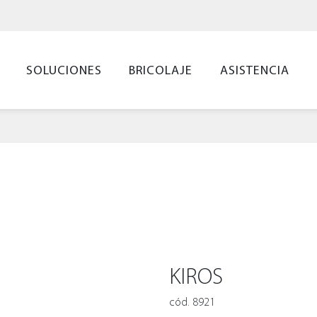
SOLUCIONES
BRICOLAJE
ASISTENCIA
KIROS
cód. 8921