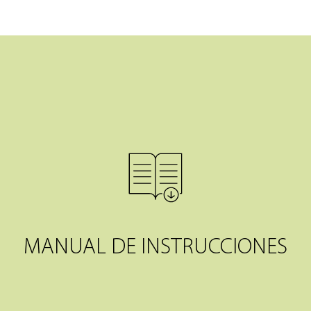
MANUAL DE INSTRUCCIONES