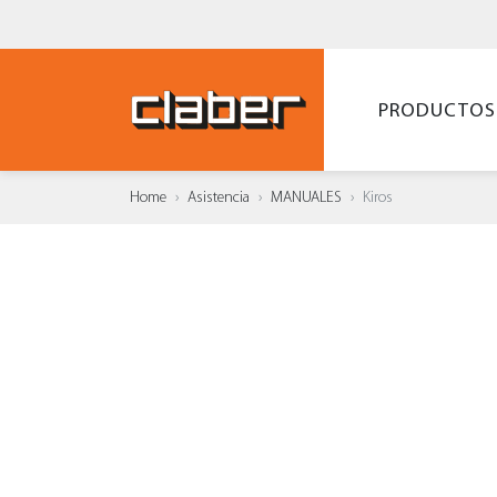
PRODUCTOS
Home
Asistencia
MANUALES
Kiros