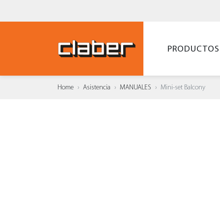
PRODUCTOS
Home
Asistencia
MANUALES
Mini-set Balcony