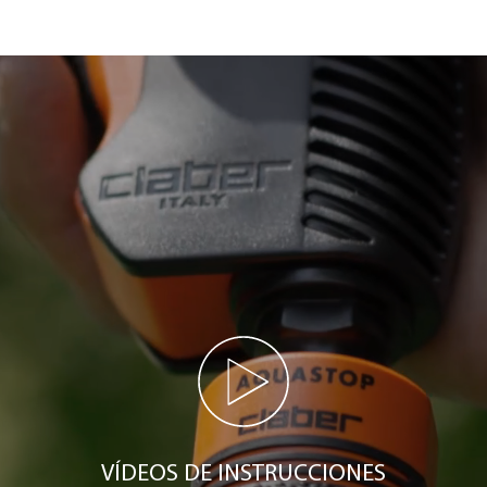
VÍDEOS DE INSTRUCCIONES