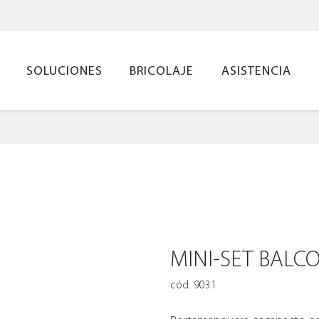
SOLUCIONES
BRICOLAJE
ASISTENCIA
MINI-SET BALC
cód. 9031