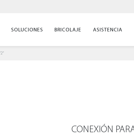
SOLUCIONES
BRICOLAJE
ASISTENCIA
/2”
CONEXIÓN PARA