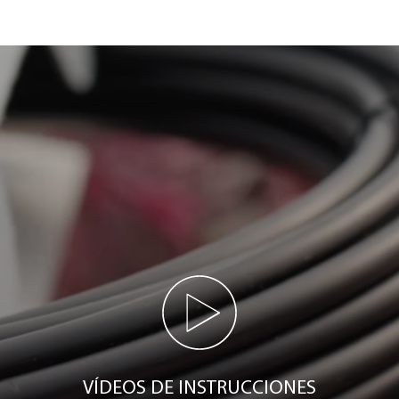
VÍDEOS DE INSTRUCCIONES