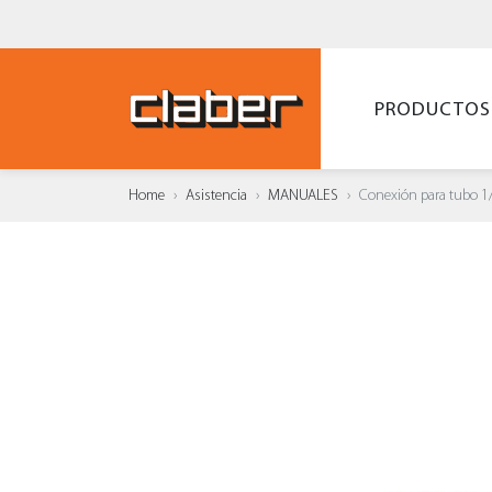
PRODUCTOS
Home
Asistencia
MANUALES
Conexión para tubo 1