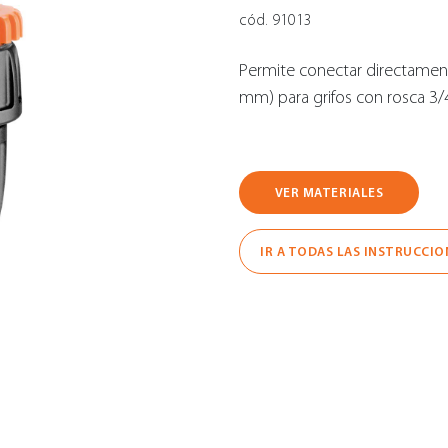
cód. 91013
Permite conectar directamente
mm) para grifos con rosca 3/
VER MATERIALES
IR A TODAS LAS INSTRUCCIO