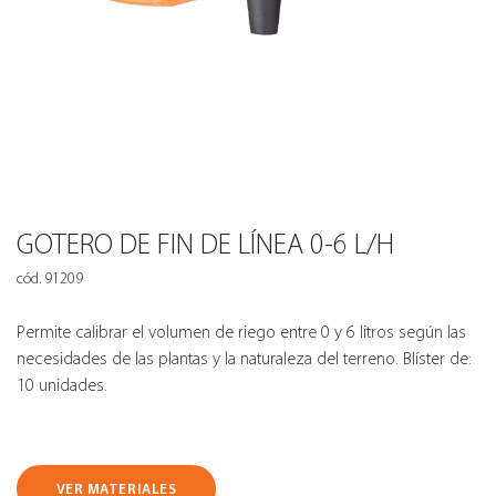
GOTERO DE FIN DE LÍNEA 0-6 L/H
cód. 91209
Permite calibrar el volumen de riego entre 0 y 6 litros según las
necesidades de las plantas y la naturaleza del terreno. Blíster de:
10 unidades.
VER MATERIALES