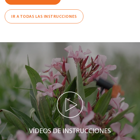
IR A TODAS LAS INSTRUCCIONES
VÍDEOS DE INSTRUCCIONES