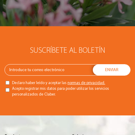
SUSCRÍBETE AL BOLETÍN
Declaro haber leído y aceptar las
normas de privacidad.
Acepto registrar mis datos para poder utilizar los servicios
personalizados de Claber.