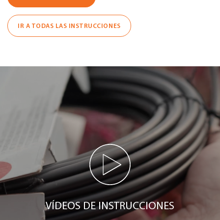
IR A TODAS LAS INSTRUCCIONES
VÍDEOS DE INSTRUCCIONES