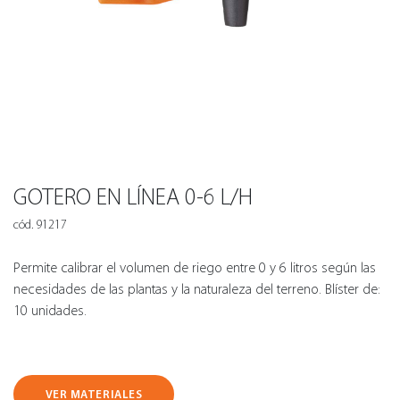
GOTERO EN LÍNEA 0-6 L/H
cód. 91217
Permite calibrar el volumen de riego entre 0 y 6 litros según las
necesidades de las plantas y la naturaleza del terreno. Blíster de:
10 unidades.
VER MATERIALES