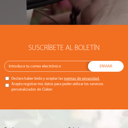
SUSCRÍBETE AL BOLETÍN
Declaro haber leído y aceptar las
normas de privacidad.
Acepto registrar mis datos para poder utilizar los servicios
personalizados de Claber.