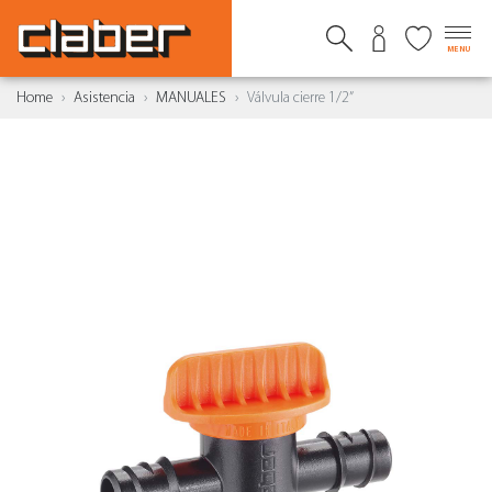
MENU
Home
Asistencia
MANUALES
Válvula cierre 1/2”