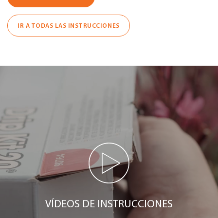
IR A TODAS LAS INSTRUCCIONES
VÍDEOS DE INSTRUCCIONES