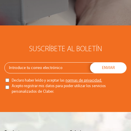
SUSCRÍBETE AL BOLETÍN
Declaro haber leído y aceptar las
normas de privacidad.
Acepto registrar mis datos para poder utilizar los servicios
personalizados de Claber.