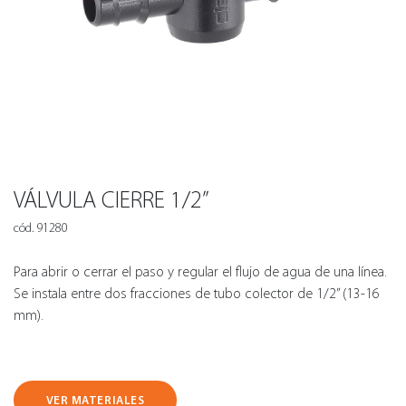
VÁLVULA CIERRE 1/2”
cód. 91280
Para abrir o cerrar el paso y regular el flujo de agua de una línea.
Se instala entre dos fracciones de tubo colector de 1/2” (13-16
mm).
VER MATERIALES