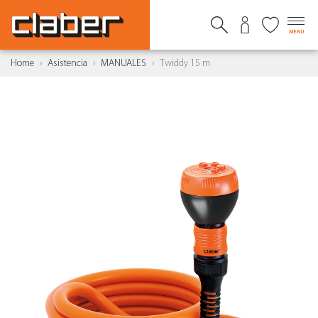
MENU
Home
Asistencia
MANUALES
Twiddy 15 m