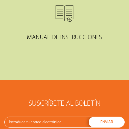
MANUAL DE INSTRUCCIONES
SUSCRÍBETE AL BOLETÍN