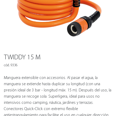
TWIDDY 15 M
cód. 9336
Manguera extensible con accesorios. Al pasar el agua, la
manguera se extiende hasta duplicar su longitud (con una
presión ideal de 3 bar - longitud máx. 15 m). Después del uso, la
manguera se recoge sola. Superligera, ideal para usos no
intensivos como camping, náutica, jardines y terrazas.
Conectores Quick-Click con extremo flexible
antiestrangulamiento para facilitar el uso en cualquier dirección.