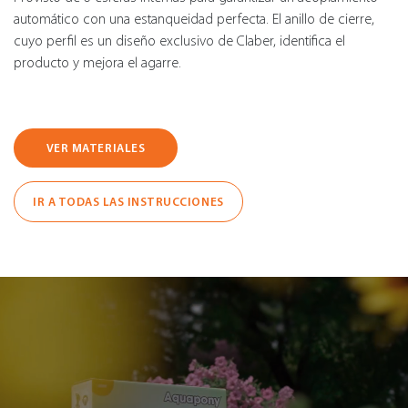
automático con una estanqueidad perfecta. El anillo de cierre,
cuyo perfil es un diseño exclusivo de Claber, identifica el
producto y mejora el agarre.
VER MATERIALES
IR A TODAS LAS INSTRUCCIONES