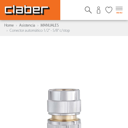
MENU
Home
Asistencia
MANUALES
Conector automático 1/2” - 5/8” c/stop