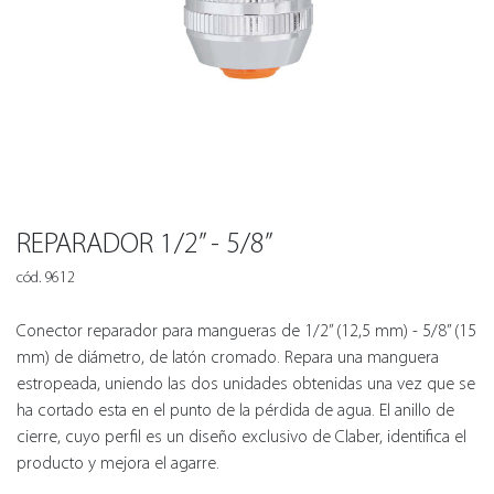
REPARADOR 1/2” - 5/8”
cód. 9612
Conector reparador para mangueras de 1/2” (12,5 mm) - 5/8” (15
mm) de diámetro, de latón cromado. Repara una manguera
estropeada, uniendo las dos unidades obtenidas una vez que se
ha cortado esta en el punto de la pérdida de agua. El anillo de
cierre, cuyo perfil es un diseño exclusivo de Claber, identifica el
producto y mejora el agarre.