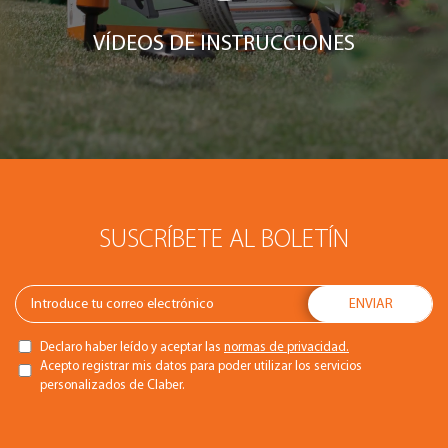
VÍDEOS DE INSTRUCCIONES
SUSCRÍBETE AL BOLETÍN
Declaro haber leído y aceptar las
normas de privacidad.
Acepto registrar mis datos para poder utilizar los servicios
personalizados de Claber.