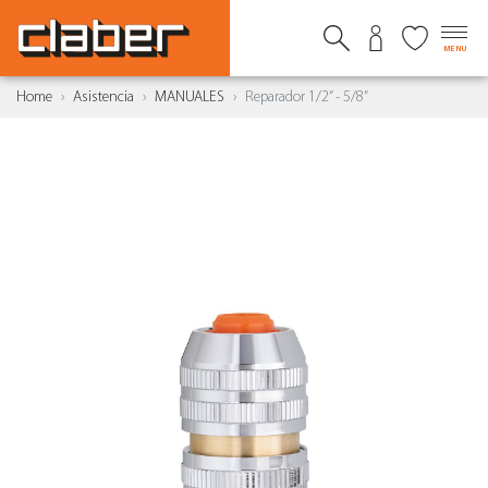
MENU
Home
Asistencia
MANUALES
Reparador 1/2” - 5/8”