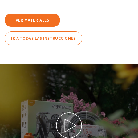
VER MATERIALES
IR A TODAS LAS INSTRUCCIONES