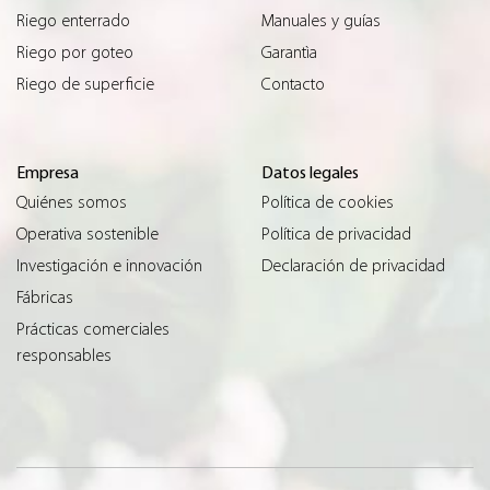
Riego enterrado
Manuales y guías
Riego por goteo
Garantìa
Riego de superficie
Contacto
Empresa
Datos legales
Quiénes somos
Política de cookies
Operativa sostenible
Política de privacidad
Investigación e innovación
Declaración de privacidad
Fábricas
Prácticas comerciales
responsables