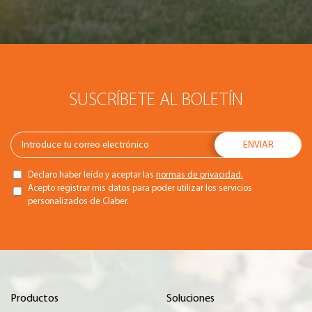
SUSCRÍBETE AL BOLETÍN
Declaro haber leído y aceptar las
normas de privacidad.
Acepto registrar mis datos para poder utilizar los servicios
personalizados de Claber.
Productos
Soluciones