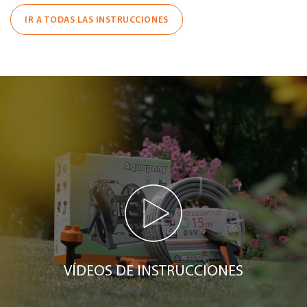
IR A TODAS LAS INSTRUCCIONES
VÍDEOS DE INSTRUCCIONES