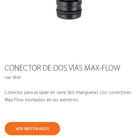
CONECTOR DE DOS VÍAS MAX-FLOW
cód. 9643
Conector para acoplar en serie dos mangueras con conectores
Max-Flow montados en los extremos.
VER MATERIALES