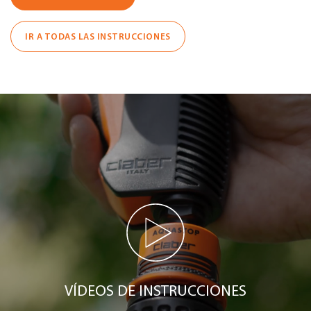
IR A TODAS LAS INSTRUCCIONES
VÍDEOS DE INSTRUCCIONES