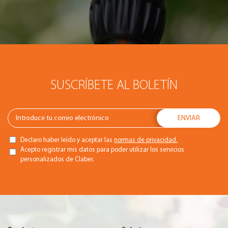
SUSCRÍBETE AL BOLETÍN
Declaro haber leído y aceptar las
normas de privacidad.
Acepto registrar mis datos para poder utilizar los servicios
personalizados de Claber.