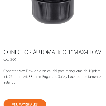
CONECTOR ÁUTOMATICO 1” MAX-FLOW
cód. 9650
Conector Max-Flow de gran caudal para mangueras de 1” (diam.
int. 25 mm - ext. 33 mm). Enganche Safety Lock completamente
estanco.
VER MATERIALES