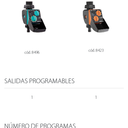
cód. 8423
cód. 8496
SALIDAS PROGRAMABLES
1
1
NÚMERO DE PROGRAMAS