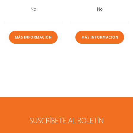
No
No
MÁS INFORMACIÓN
MÁS INFORMACIÓN
SUSCRÍBETE AL BOLETÍN