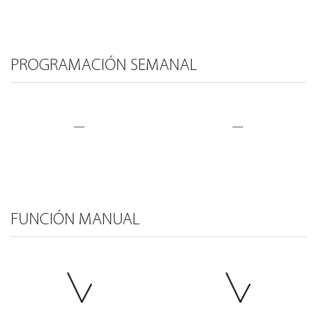
PROGRAMACIÓN SEMANAL
—
—
FUNCIÓN MANUAL