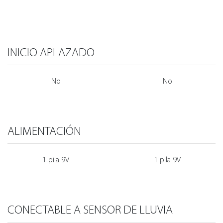
INICIO APLAZADO
No
No
ALIMENTACIÓN
1 pila 9V
1 pila 9V
CONECTABLE A SENSOR DE LLUVIA