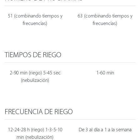
51 (combinando tiempos y
63 (combinando tiempos y
frecuencias)
frecuencias)
TIEMPOS DE RIEGO
2-90 min (riego) 5-45 sec
1-60 min
(nebulización)
FRECUENCIA DE RIEGO
12-24-28 h (riego) 1-3-5-10
De 3 al día a 1 a la semana
min (nebulización)