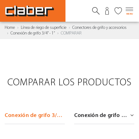
MENU
Home
Línea de riego de superficie
Conectores de grifo y accesorios
Conexión de grifo 3/4” - 1”
COMPARAR
COMPARAR LOS PRODUCTOS