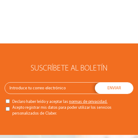
SUSCRÍBETE AL BOLETÍN
Declaro haber leído y aceptar las
normas de privacidad.
Acepto registrar mis datos para poder utilizar los servicios
personalizados de Claber.