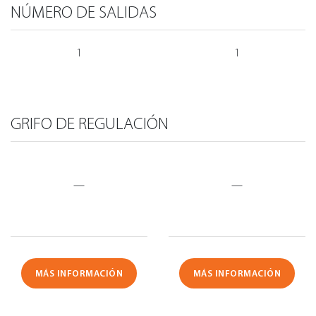
NÚMERO DE SALIDAS
1
1
GRIFO DE REGULACIÓN
—
—
MÁS INFORMACIÓN
MÁS INFORMACIÓN